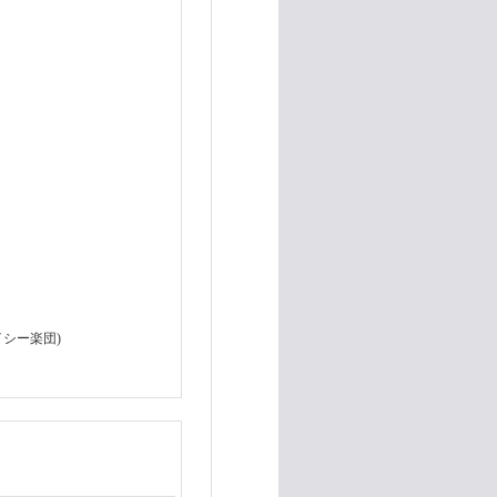
シー楽団)