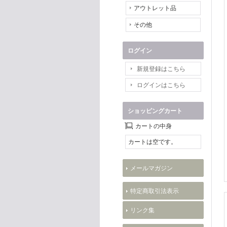
アウトレット品
その他
ログイン
新規登録はこちら
ログインはこちら
ショッピングカート
カートの中身
カートは空です。
メールマガジン
特定商取引法表示
リンク集