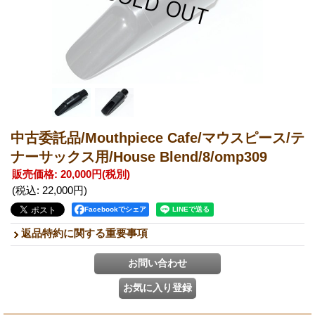
中古委託品/Mouthpiece Cafe/マウスピース/テ
ナーサックス用/House Blend/8/omp309
販売価格
:
20,000円
(税別)
(税込
:
22,000円
)
Facebookでシェア
返品特約に関する重要事項