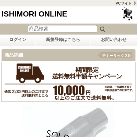
PCサイト
ISHIMORI ONLINE
ログイン
新規登録はこちら
お問い合わせ
商品詳細
テナーサックス用