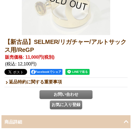
【新古品】SELMER/リガチャー/アルトサック
ス用/ReGP
販売価格
:
11,000円
(税別)
(税込
:
12,100円
)
Facebookでシェア
返品特約に関する重要事項
商品詳細