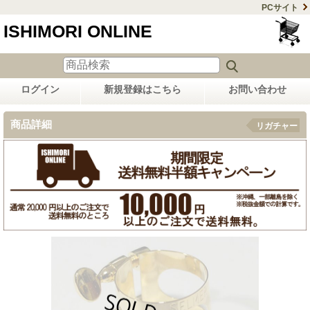
PCサイト
ISHIMORI ONLINE
ログイン
新規登録はこちら
お問い合わせ
商品詳細
リガチャー