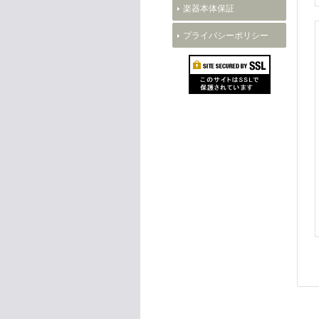
楽器本体保証
プライバシーポリシー