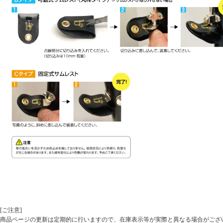
[ご注意]
商品ページの更新は定期的に行いますので、在庫表示等が実際と異なる場合がござ