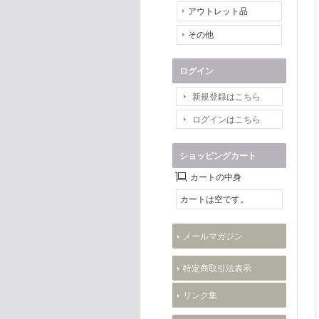
アウトレット品
その他
ログイン
新規登録はこちら
ログインはこちら
ショッピングカート
カートの中身
カートは空です。
メールマガジン
特定商取引法表示
リンク集