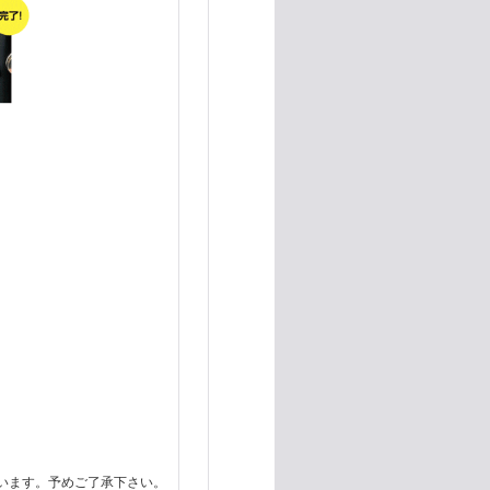
います。予めご了承下さい。