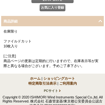
商品詳細
在庫限り
ファイルドカット
10枚入り
[ご注意]
商品ページの更新は定期的に行いますので、在庫表示等が実
際と異なる場合がございます。予めご了承下さい。
ホーム
|
ショッピングカート
特定商取引法表示
|
ご利用案内
PCサイト
Copyright © 2020 ISHIMORI Wind Instruments Special Co.,ltd. All
Rights Reserved. 株式会社 石森管楽器/東京都公安委員会公認古