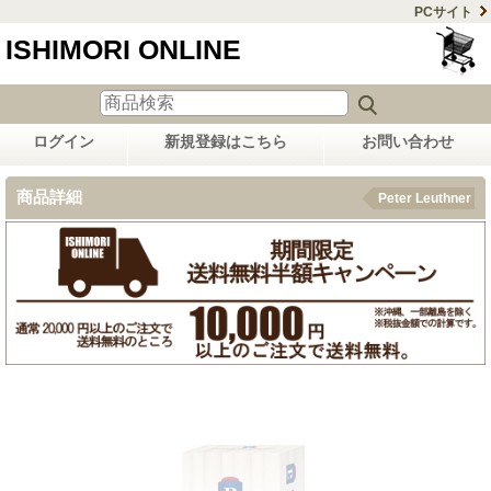
PCサイト
ISHIMORI ONLINE
ログイン
新規登録はこちら
お問い合わせ
商品詳細
Peter Leuthner