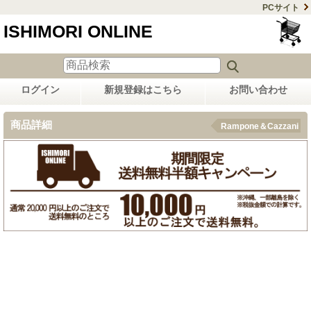
PCサイト
ISHIMORI ONLINE
ログイン
新規登録はこちら
お問い合わせ
商品詳細
Rampone＆Cazzani