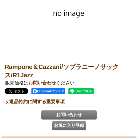
Rampone＆Cazzani/ソプラニーノサック
ス/R1Jazz
販売価格は
お問い合わせ
ください。
Facebookでシェア
返品特約に関する重要事項