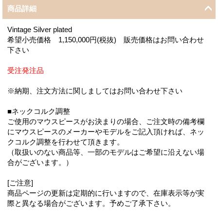
商品詳細
Vintage Silver plated
希望小売価格 1,150,000円(税抜) 販売価格はお問い合わせ
下さい
受注発注品
※納期、注文方法に関しましてはお問い合わせ下さい
■ネックコルク調整
ご使用のマウスピースがお決まりの場合、ご注文時の備考欄
にマウスピースのメーカーやモデルをご記入頂ければ、ネッ
クコルク調整を行わせて頂きます。
（取扱いのない商品等、一部のモデルはご希望に沿えない場
合がございます。）
[ご注意]
商品ページの更新は定期的に行いますので、在庫表示等が実
際と異なる場合がございます。予めご了承下さい。