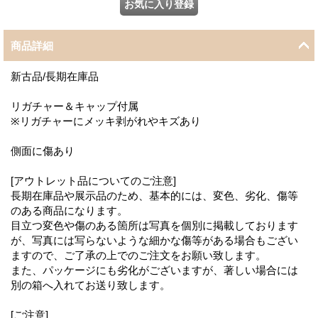
商品詳細
新古品/長期在庫品
リガチャー＆キャップ付属
※リガチャーにメッキ剥がれやキズあり
側面に傷あり
[アウトレット品についてのご注意]
長期在庫品や展示品のため、基本的には、変色、劣化、傷等
のある商品になります。
目立つ変色や傷のある箇所は写真を個別に掲載しております
が、写真には写らないような細かな傷等がある場合もござい
ますので、ご了承の上でのご注文をお願い致します。
また、パッケージにも劣化がございますが、著しい場合には
別の箱へ入れてお送り致します。
[ご注意]