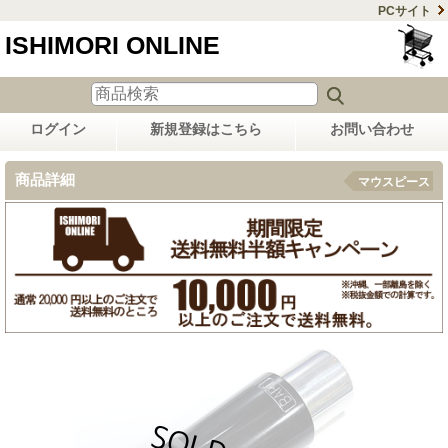
PCサイト
ISHIMORI ONLINE
ログイン
新規登録はこちら
お問い合わせ
商品詳細
マウスピース