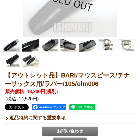
【アウトレット品】BARI/マウスピース/テナ
ーサックス用/ラバー/105/olm006
販売価格
:
13,200円
(税別)
(税込
:
14,520円
)
Facebookでシェア
返品特約に関する重要事項