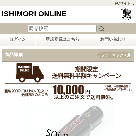
PCサイト
ISHIMORI ONLINE
ログイン
新規登録はこちら
お問い合わせ
商品詳細
テナーサックス用