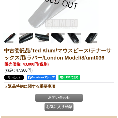
中古委託品/Ted Klum/マウスピース/テナーサ
ックス用/ラバー/London Model/8/umt036
販売価格
:
43,000円
(税別)
(税込
:
47,300円
)
Facebookでシェア
返品特約に関する重要事項