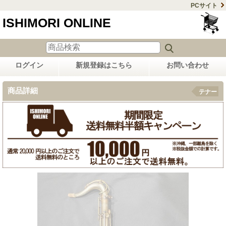
PCサイト
ISHIMORI ONLINE
ログイン
新規登録はこちら
お問い合わせ
商品詳細
テナー