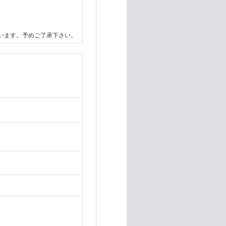
います。予めご了承下さい。