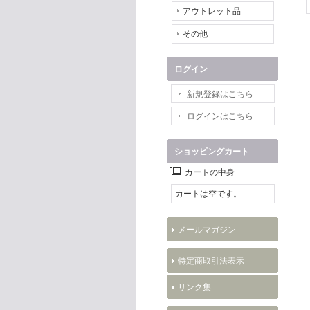
アウトレット品
その他
ログイン
新規登録はこちら
ログインはこちら
ショッピングカート
カートの中身
カートは空です。
メールマガジン
特定商取引法表示
リンク集