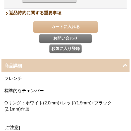
返品特約に関する重要事項
商品詳細
フレンチ
標準的なチェンバー
Oリング：ホワイト(2.0mm)+レッド(1.9mm)+ブラック
(2.1mm)付属
[ご注意]