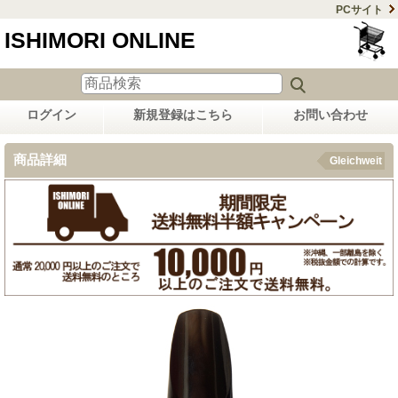
PCサイト
ISHIMORI ONLINE
ログイン
新規登録はこちら
お問い合わせ
商品詳細
Gleichweit