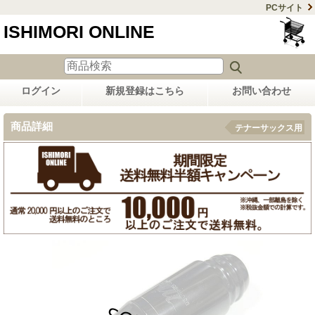
PCサイト
ISHIMORI ONLINE
ログイン
新規登録はこちら
お問い合わせ
商品詳細
テナーサックス用