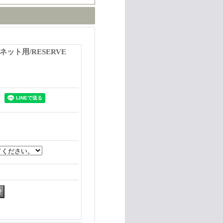
リネット用/RESERVE