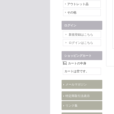
アウトレット品
その他
ログイン
新規登録はこちら
ログインはこちら
ショッピングカート
カートの中身
カートは空です。
メールマガジン
特定商取引法表示
リンク集