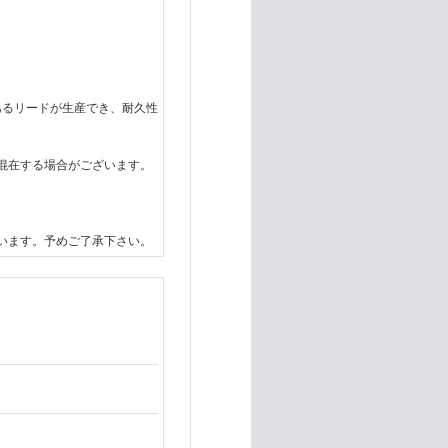
あるリードが生産でき、耐久性
混在する場合がございます。
います。予めご了承下さい。