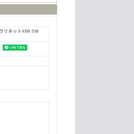
Aクラリネット/OH-330