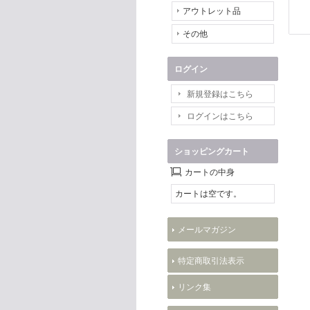
アウトレット品
その他
ログイン
新規登録はこちら
ログインはこちら
ショッピングカート
カートの中身
カートは空です。
メールマガジン
特定商取引法表示
リンク集