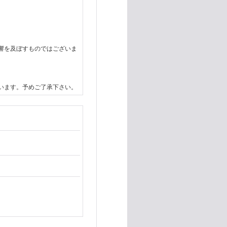
響を及ぼすものではございま
います。予めご了承下さい。