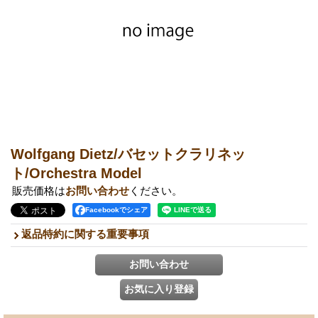
Wolfgang Dietz/バセットクラリネッ
ト/Orchestra Model
販売価格は
お問い合わせ
ください。
Facebookでシェア
返品特約に関する重要事項