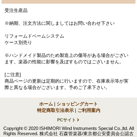
受注生産品
※納期、注文方法に関しましてはお問い合わせ下さい
リフォームドベームシステム
ケース別売り
※ハンドメイド製品のため製造上の傷等がある場合がござい
ます。楽器の性能に影響を及ぼすものではございません。
[ご注意]
商品ページの更新は定期的に行いますので、在庫表示等が実
際と異なる場合がございます。予めご了承下さい。
ホーム
|
ショッピングカート
特定商取引法表示
|
ご利用案内
PCサイト
Copyright © 2020 ISHIMORI Wind Instruments Special Co.,ltd. All
Rights Reserved. 株式会社 石森管楽器/東京都公安委員会公認古