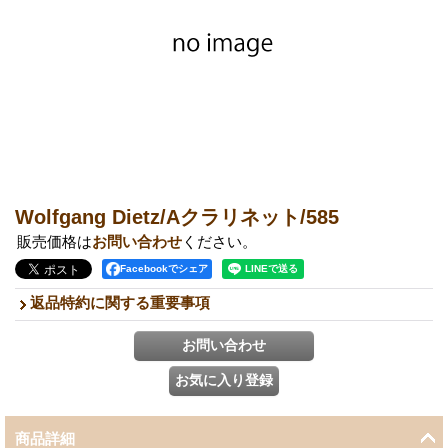
Wolfgang Dietz/Aクラリネット/585
販売価格は
お問い合わせ
ください。
Facebookでシェア
返品特約に関する重要事項
商品詳細