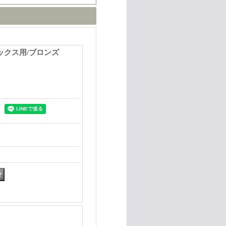
サックス用/ブロンズ