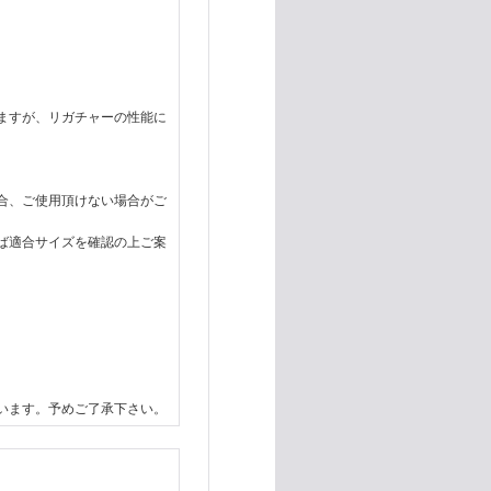
ますが、リガチャーの性能に
合、ご使用頂けない場合がご
ば適合サイズを確認の上ご案
います。予めご了承下さい。