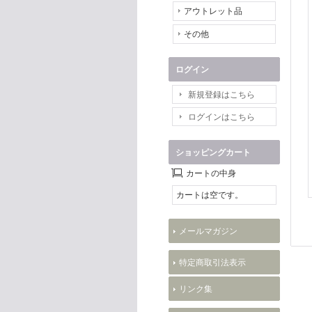
アウトレット品
その他
ログイン
新規登録はこちら
ログインはこちら
ショッピングカート
カートの中身
カートは空です。
メールマガジン
特定商取引法表示
リンク集