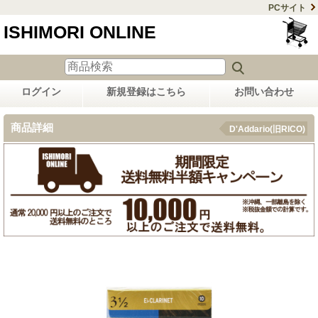
PCサイト
ISHIMORI ONLINE
ログイン
新規登録はこちら
お問い合わせ
商品詳細
D'Addario(旧RICO)