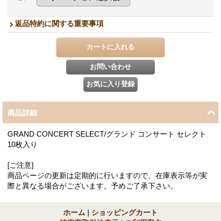
返品特約に関する重要事項
商品詳細
GRAND CONCERT SELECT/グランド コンサート セレクト
10枚入り
[ご注意]
商品ページの更新は定期的に行いますので、在庫表示等が実
際と異なる場合がございます。予めご了承下さい。
ホーム
|
ショッピングカート