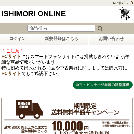
PCサイト
ISHIMORI ONLINE
ログイン
新規登録はこちら
お問い合わせ
！ご注意！
PCサイト
にはスマートフォンサイトには掲載しきれないより詳
細な商品情報がございます。
特に初めて購入される商品や中古楽器に関しましては購入前に
PCサイト
でもご確認下さい。