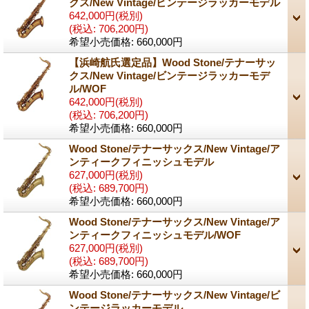
クス/New Vintage/ビンテージラッカーモデル
642,000円
(税別)
(税込
:
706,200円)
希望小売価格
:
660,000円
【浜崎航氏選定品】Wood Stone/テナーサッ
クス/New Vintage/ビンテージラッカーモデ
ル/WOF
642,000円
(税別)
(税込
:
706,200円)
希望小売価格
:
660,000円
Wood Stone/テナーサックス/New Vintage/ア
ンティークフィニッシュモデル
627,000円
(税別)
(税込
:
689,700円)
希望小売価格
:
660,000円
Wood Stone/テナーサックス/New Vintage/ア
ンティークフィニッシュモデル/WOF
627,000円
(税別)
(税込
:
689,700円)
希望小売価格
:
660,000円
Wood Stone/テナーサックス/New Vintage/ビ
ンテージラッカーモデル