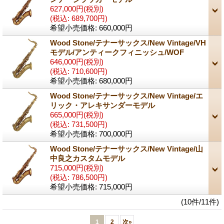
627,000円
(税別)
(税込
:
689,700円)
希望小売価格
:
660,000円
Wood Stone/テナーサックス/New Vintage/VH
モデル/アンティークフィニッシュ/WOF
646,000円
(税別)
(税込
:
710,600円)
希望小売価格
:
680,000円
Wood Stone/テナーサックス/New Vintage/エ
リック・アレキサンダーモデル
665,000円
(税別)
(税込
:
731,500円)
希望小売価格
:
700,000円
Wood Stone/テナーサックス/New Vintage/山
中良之カスタムモデル
715,000円
(税別)
(税込
:
786,500円)
希望小売価格
:
715,000円
(10件/11件)
1
2
次
»