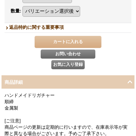
数量
:
返品特約に関する重要事項
商品詳細
ハンドメイドリガチャー
順締
金属製
[ご注意]
商品ページの更新は定期的に行いますので、在庫表示等が実
際と異なる場合がございます。予めご了承下さい。