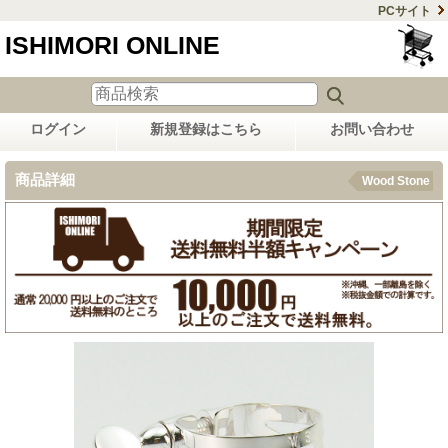
PCサイト
ISHIMORI ONLINE
ログイン
新規登録はこちら
お問い合わせ
商品詳細
Wood Stone