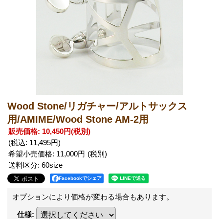
Wood Stone/リガチャー/アルトサックス
用/AMIME/Wood Stone AM-2用
販売価格
:
10,450円
(税別)
(税込
:
11,495円
)
希望小売価格
:
11,000円
送料区分
:
60size
Facebookでシェア
オプションにより価格が変わる場合もあります。
仕様
: