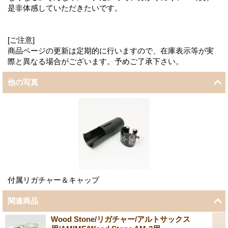
是非体感していただきたいです。
[ご注意]
商品ページの更新は定期的に行いますので、在庫表示等が実
際と異なる場合がございます。予めご了承下さい。
他の写真
付属リガチャー＆キャップ
関連商品
Wood Stone/リガチャー/アルトサックス