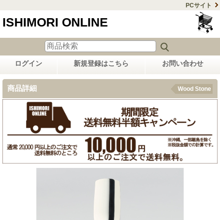
PCサイト
ISHIMORI ONLINE
ログイン
新規登録はこちら
お問い合わせ
商品詳細
Wood Stone